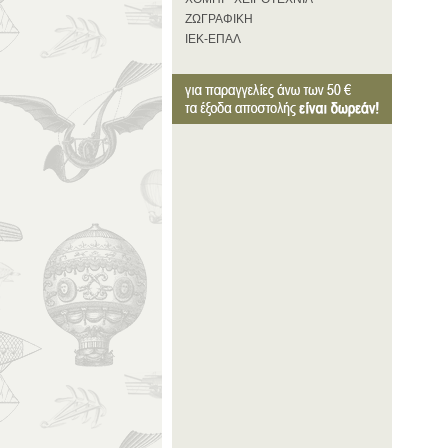
ΖΩΓΡΑΦΙΚΗ
ΙΕΚ-ΕΠΑΛ