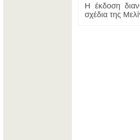
Η έκδοση διαν
σχέδια της Μελ