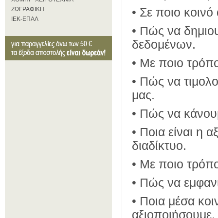
ΖΩΓΡΑΦΙΚΗ
• Σε ποιο κοινό
ΙΕΚ-ΕΠΑΛ
• Πώς να δημιο
δεδομένων.
• Με ποιο τρόπ
• Πώς να τιμολ
μας.
• Πώς να κάνου
• Ποια είναι η 
διαδίκτυο.
• Με ποιο τρόπ
• Πώς να εμφαν
• Ποια μέσα κοι
αξιοποιήσουμε.