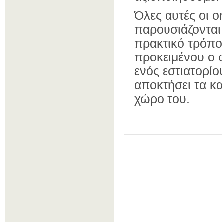
Όλες αυτές οι
o
παρουσιάζονται
πρακτικό τρόπο,
προκειμένου ο φ
ενός εστιατορί
αποκτήσει τα κα
χώρο του.