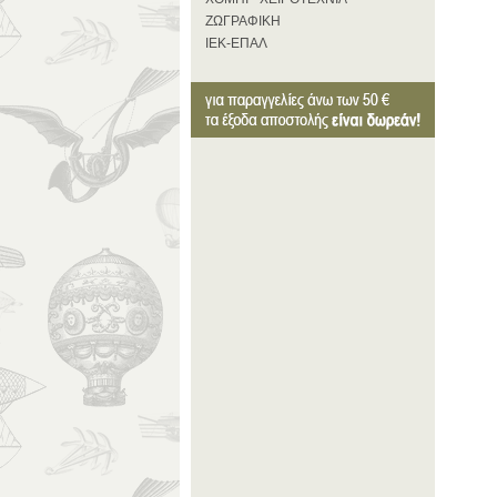
ΖΩΓΡΑΦΙΚΗ
ΙΕΚ-ΕΠΑΛ