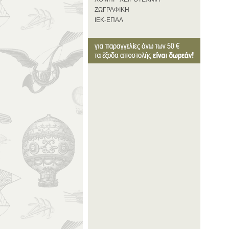
ΖΩΓΡΑΦΙΚΗ
ΙΕΚ-ΕΠΑΛ