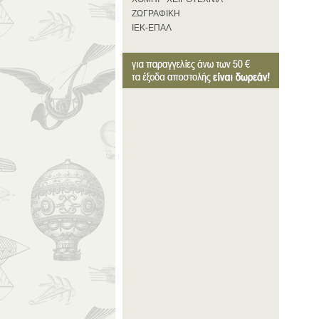
ΖΩΓΡΑΦΙΚΗ
ΙΕΚ-ΕΠΑΛ