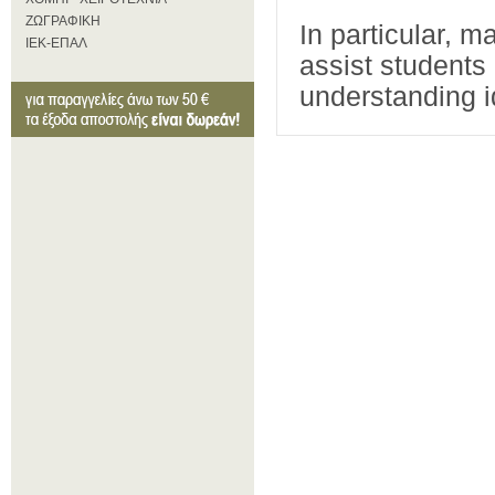
ΖΩΓΡΑΦΙΚΗ
In particular, 
ΙΕΚ-ΕΠΑΛ
assist students 
understanding i