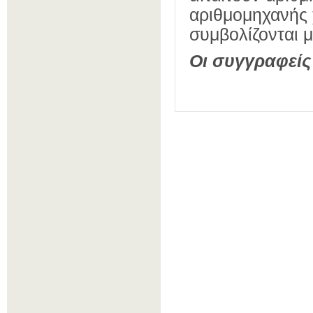
αριθμομηχανής 
συμβολίζονται με
Οι συγγραφείς