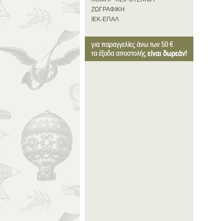
ΖΩΓΡΑΦΙΚΗ
ΙΕΚ-ΕΠΑΛ