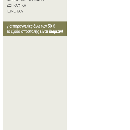
ΖΩΓΡΑΦΙΚΗ
ΙΕΚ-ΕΠΑΛ