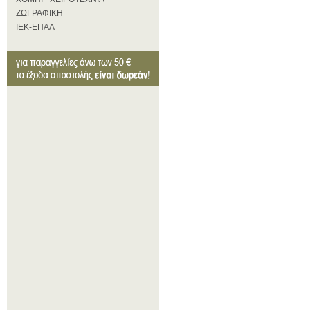
ΖΩΓΡΑΦΙΚΗ
ΙΕΚ-ΕΠΑΛ