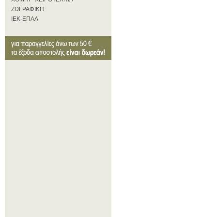
ΖΩΓΡΑΦΙΚΗ
ΙΕΚ-ΕΠΑΛ