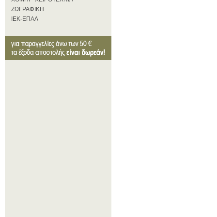
ΖΩΓΡΑΦΙΚΗ
ΙΕΚ-ΕΠΑΛ