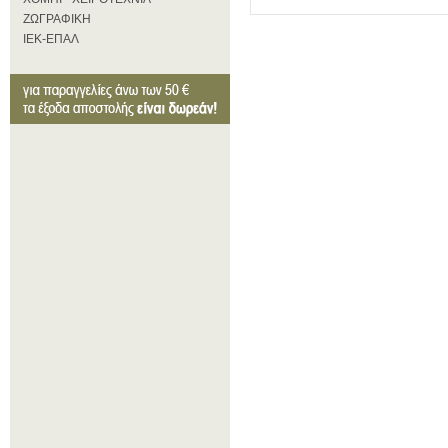
ΖΩΓΡΑΦΙΚΗ
ΙΕΚ-ΕΠΑΛ