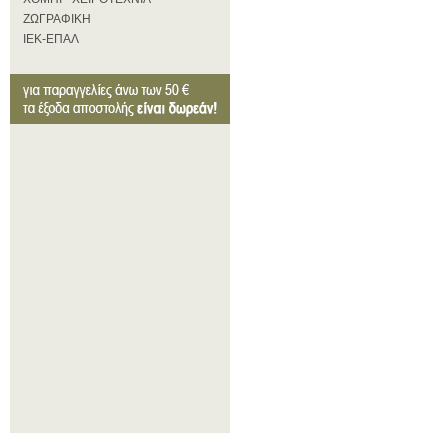
ΖΩΓΡΑΦΙΚΗ
ΙΕΚ-ΕΠΑΛ