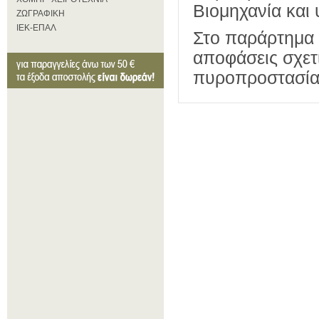
Βιομηχανία και 
ΖΩΓΡΑΦΙΚΗ
ΙΕΚ-ΕΠΑΛ
Στο παράρτημα 
αποφάσεις σχετ
πυροπροστασία