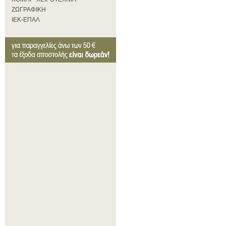
ΖΩΓΡΑΦΙΚΗ
ΙΕΚ-ΕΠΑΛ