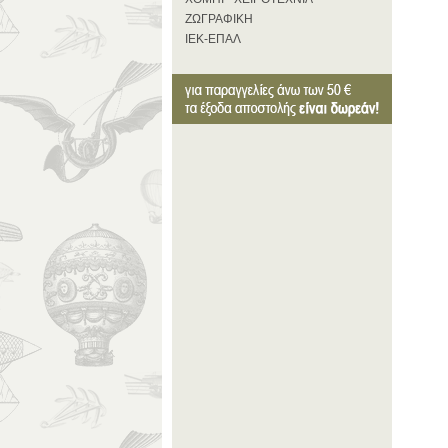
ΖΩΓΡΑΦΙΚΗ
ΙΕΚ-ΕΠΑΛ