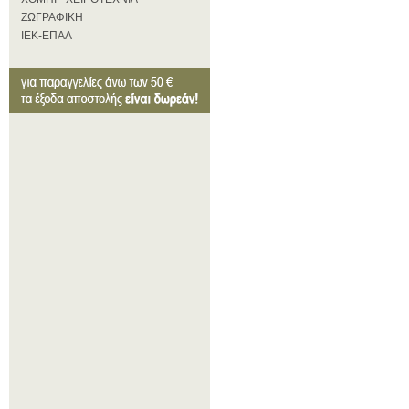
ΖΩΓΡΑΦΙΚΗ
ΙΕΚ-ΕΠΑΛ