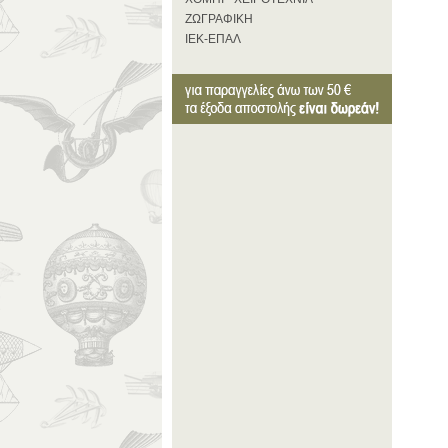
ΖΩΓΡΑΦΙΚΗ
ΙΕΚ-ΕΠΑΛ