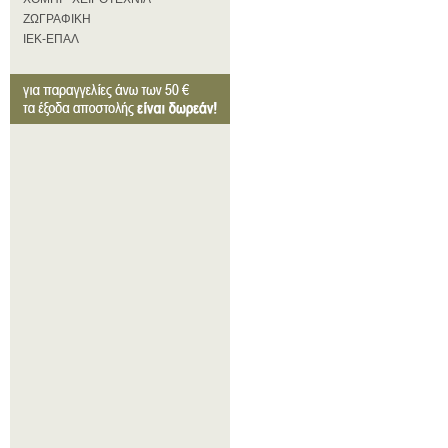
ΖΩΓΡΑΦΙΚΗ
ΙΕΚ-ΕΠΑΛ