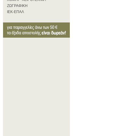
ΖΩΓΡΑΦΙΚΗ
ΙΕΚ-ΕΠΑΛ