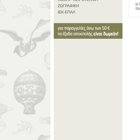
γ)
ΖΩΓΡΑΦΙΚΗ
πρ
ΙΕΚ-ΕΠΑΛ