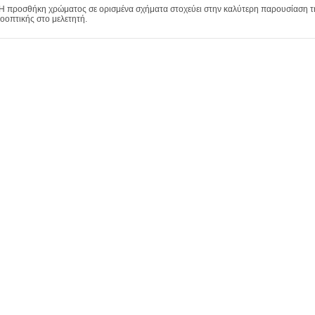
 Η προσθήκη χρώματος σε ορισμένα σχήματα στοχεύει στην καλύτερη παρουσίαση της
οοπτικής στο μελετητή.