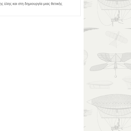
 ύλης και στη δημιουργία μιας θετικής