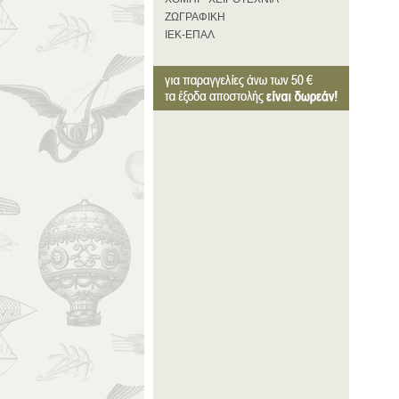
ΖΩΓΡΑΦΙΚΗ
ΙΕΚ-ΕΠΑΛ