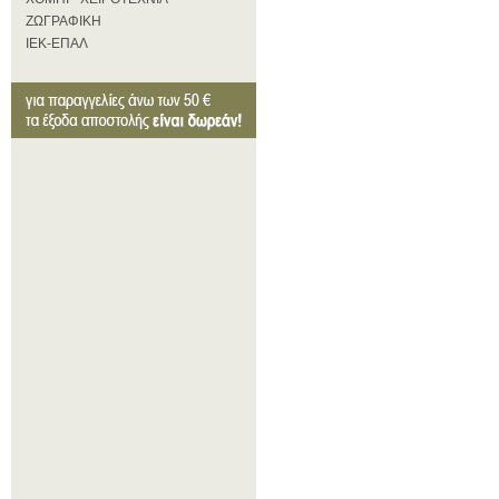
ΖΩΓΡΑΦΙΚΗ
ΙΕΚ-ΕΠΑΛ