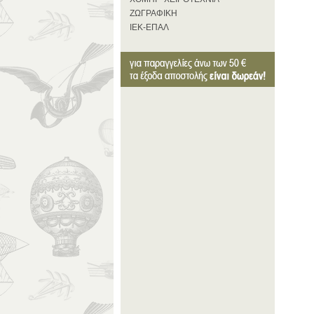
ΖΩΓΡΑΦΙΚΗ
ΙΕΚ-ΕΠΑΛ