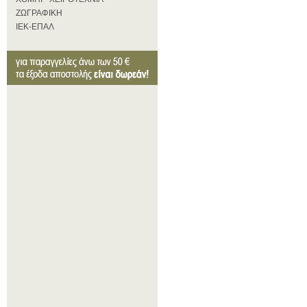
ΖΩΓΡΑΦΙΚΗ
ΙΕΚ-ΕΠΑΛ