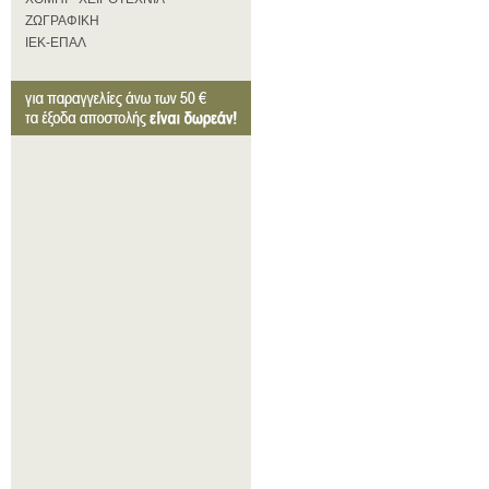
ΖΩΓΡΑΦΙΚΗ
ΙΕΚ-ΕΠΑΛ