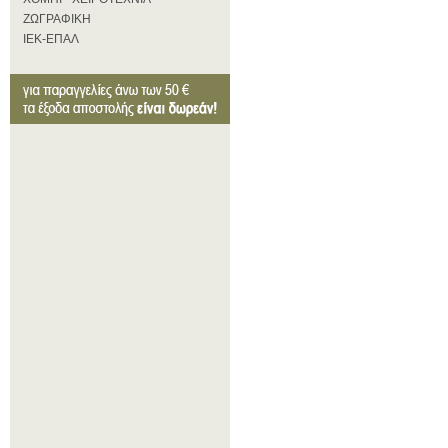
ΖΩΓΡΑΦΙΚΗ
ΙΕΚ-ΕΠΑΛ