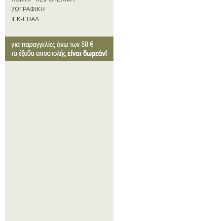
ΖΩΓΡΑΦΙΚΗ
ΙΕΚ-ΕΠΑΛ