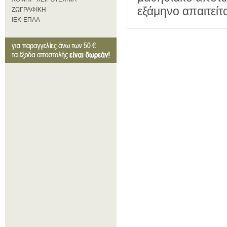
εξάμηνο απαιτείτ
ΖΩΓΡΑΦΙΚΗ
ΙΕΚ-ΕΠΑΛ