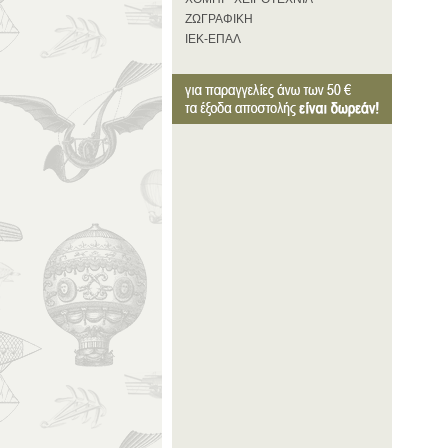
ΖΩΓΡΑΦΙΚΗ
ΙΕΚ-ΕΠΑΛ