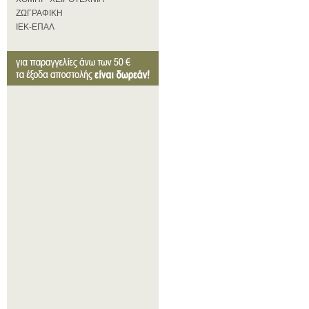
ΖΩΓΡΑΦΙΚΗ
ΙΕΚ-ΕΠΑΛ