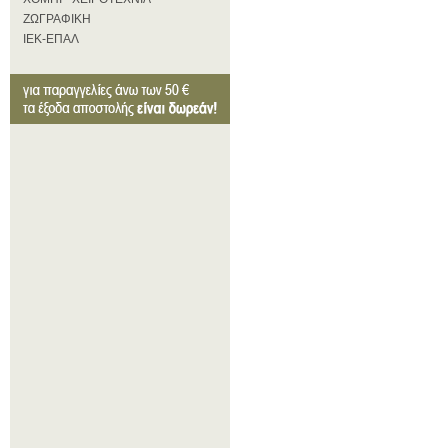
ΖΩΓΡΑΦΙΚΗ
ΙΕΚ-ΕΠΑΛ