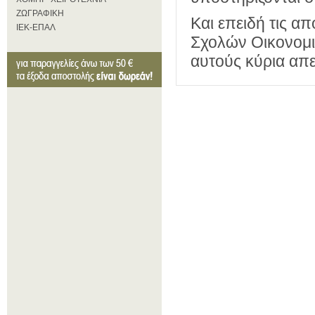
ΖΩΓΡΑΦΙΚΗ
Και επειδή τις α
ΙΕΚ-ΕΠΑΛ
Σχολών Οικονομι
αυτούς κύρια απ