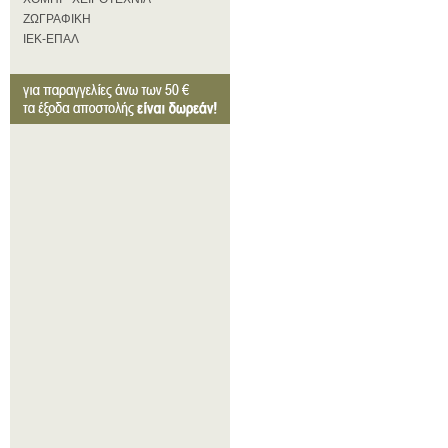
ΖΩΓΡΑΦΙΚΗ
ΙΕΚ-ΕΠΑΛ